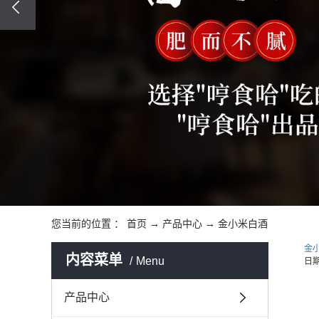
您当前的位置 ：
首页
→
产品中心
→
金小米白酒
金
内容菜单
Menu
日
产品中心