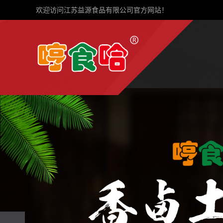
欢迎访问江苏益源食品有限公司官方网站！