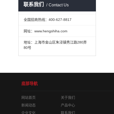
联系我们
Contact Us
全国招商热线：400-627-8817
网址：www.hengshiha.com
地址：上海市金山区朱泾镇秀江路280弄
80号
底部导航
网站首页
关于我们
新闻动态
产品中心
企业文化
联系我们