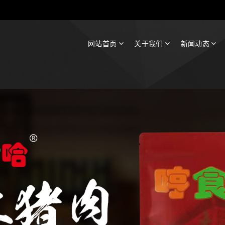
网站首页
关于我们
新闻动态