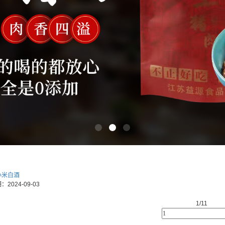
小米白酒
期：
2024-09-03
1/1
1