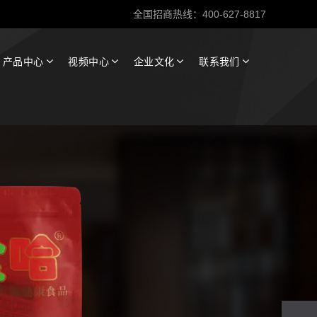
全国招商热线：400-627-8817
产品中心
视频中心
企业文化
联系我们