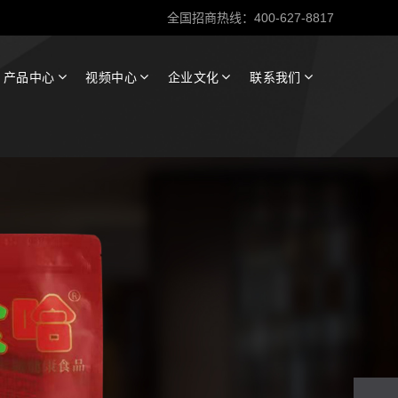
全国招商热线：400-627-8817
产品中心
视频中心
企业文化
联系我们