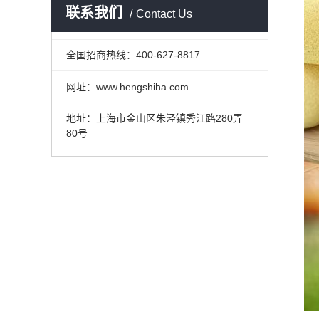
联系我们
Contact Us
全国招商热线：400-627-8817
网址：www.hengshiha.com
地址：上海市金山区朱泾镇秀江路280弄
80号