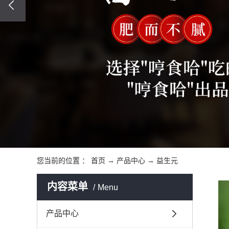
您当前的位置 ：
首页
→
产品中心
→
益生元
内容菜单
Menu
产品中心