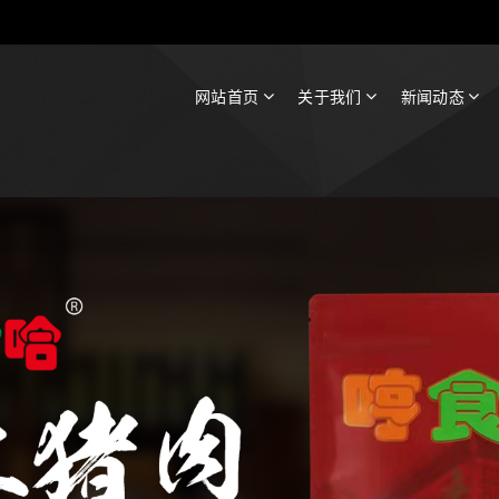
网站首页
关于我们
新闻动态