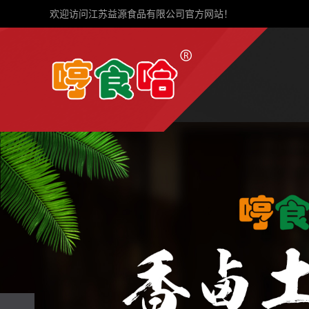
欢迎访问江苏益源食品有限公司官方网站！